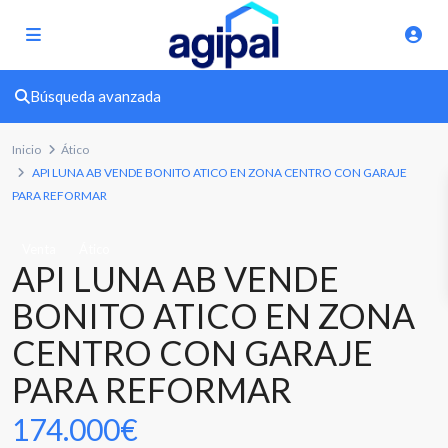
Búsqueda avanzada
Inicio
Ático
API LUNA AB VENDE BONITO ATICO EN ZONA CENTRO CON GARAJE
PARA REFORMAR
Venta
Ático
API LUNA AB VENDE
BONITO ATICO EN ZONA
CENTRO CON GARAJE
PARA REFORMAR
174.000€