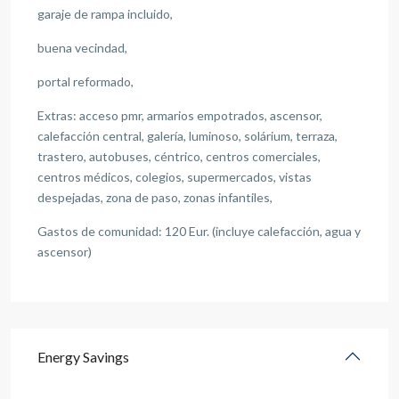
garaje de rampa incluido,
buena vecindad,
portal reformado,
Extras: acceso pmr, armarios empotrados, ascensor,
calefacción central, galería, luminoso, solárium, terraza,
trastero, autobuses, céntrico, centros comerciales,
centros médicos, colegios, supermercados, vistas
despejadas, zona de paso, zonas infantiles,
Gastos de comunidad: 120 Eur. (incluye calefacción, agua y
ascensor)
Energy Savings