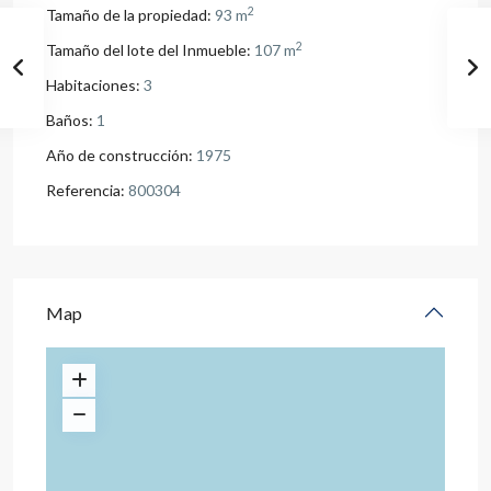
2
Tamaño de la propiedad:
93 m
2
Tamaño del lote del Inmueble:
107 m
Habitaciones:
3
Baños:
1
Año de construcción:
1975
Referencia:
800304
Map