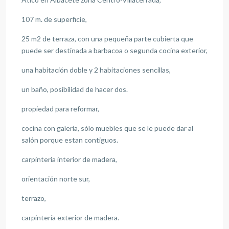
107 m. de superficie,
25 m2 de terraza, con una pequeña parte cubierta que
puede ser destinada a barbacoa o segunda cocina exterior,
una habitación doble y 2 habitaciones sencillas,
un baño, posibilidad de hacer dos.
propiedad para reformar,
cocina con galeria, sólo muebles que se le puede dar al
salón porque estan contiguos.
carpinteria interior de madera,
orientación norte sur,
terrazo,
carpintería exterior de madera.