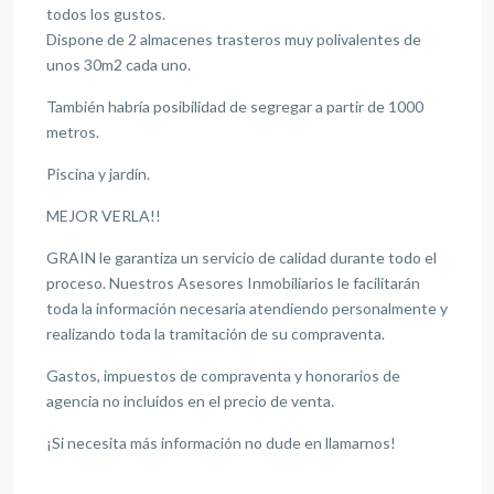
todos los gustos.
Dispone de 2 almacenes trasteros muy polivalentes de
unos 30m2 cada uno.
También habría posibilidad de segregar a partir de 1000
metros.
Piscina y jardín.
MEJOR VERLA!!
GRAIN le garantiza un servicio de calidad durante todo el
proceso. Nuestros Asesores Inmobiliarios le facilitarán
toda la información necesaria atendiendo personalmente y
realizando toda la tramitación de su compraventa.
Gastos, impuestos de compraventa y honorarios de
agencia no incluidos en el precio de venta.
¡Si necesita más información no dude en llamarnos!