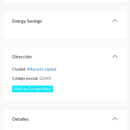
Energy Savings
Dirección
Ciudad:
Albacete capital
Código postal:
02049
Abrir en Google Maps
Detalles