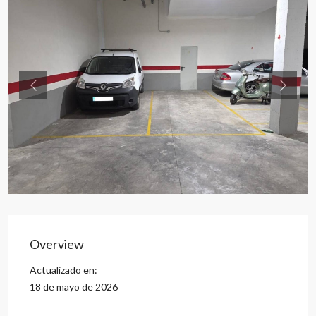
Previous
Previou
Overview
Actualizado en:
18 de mayo de 2026