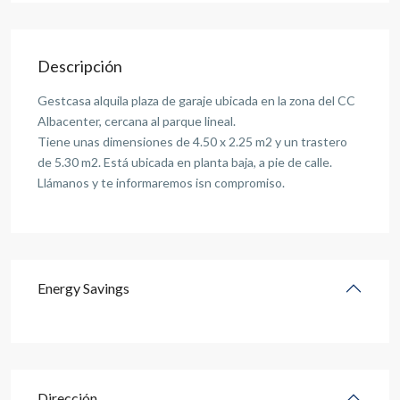
Descripción
Gestcasa alquila plaza de garaje ubicada en la zona del CC
Albacenter, cercana al parque lineal.
Tiene unas dimensiones de 4.50 x 2.25 m2 y un trastero
de 5.30 m2. Está ubicada en planta baja, a pie de calle.
Llámanos y te informaremos isn compromiso.
Energy Savings
Dirección