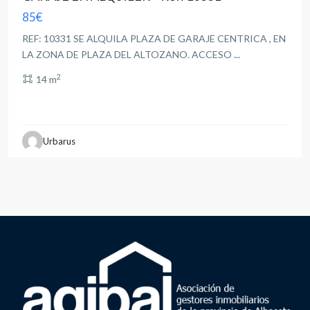
85€
REF: 10331 SE ALQUILA PLAZA DE GARAJE CENTRICA , EN
LA ZONA DE PLAZA DEL ALTOZANO. ACCESO
...
2
14 m
Urbarus