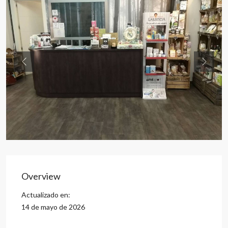
Previous
Previou
Overview
Actualizado en:
14 de mayo de 2026