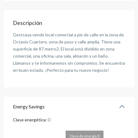
Descripción
Gestcasa vende local comercial a pie de calle en la zona de
Octavio Cuartero, zona de paso y calle amplia. Tiene una
superficie de 87 metro2. El local está dividido en zona
comercial, una oficina, una sala, almacén y un baño.
Llámanos y te informaremos sin compromiso. Se encuentra
en buen estado. ¡Perfecto para tu nuevo negocio!
Energy Savings
Clase energética:
D
Clase de energía D