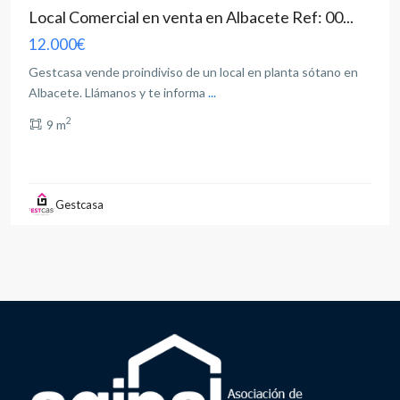
Local Comercial en venta en Albacete Ref: 00...
12.000€
Gestcasa vende proindiviso de un local en planta sótano en
Albacete. Llámanos y te informa
...
2
9 m
Gestcasa