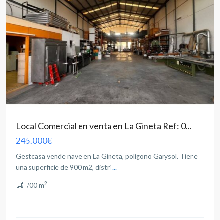
Local Comercial en venta en La Gineta Ref: 0...
245.000€
Gestcasa vende nave en La Gineta, polígono Garysol. Tiene
una superficie de 900 m2, distri
...
2
700 m