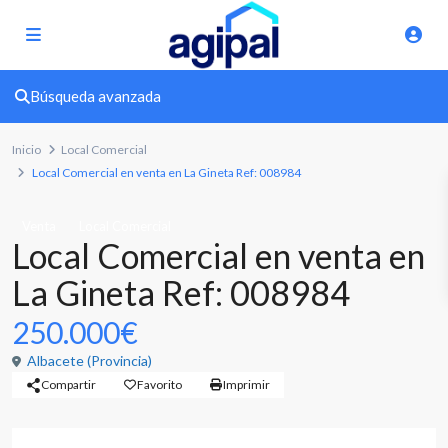
Búsqueda avanzada
Inicio
Local Comercial
Local Comercial en venta en La Gineta Ref: 008984
Venta
Local Comercial
Local Comercial en venta en
La Gineta Ref: 008984
250.000€
Albacete (Provincia)
Compartir
Favorito
Imprimir