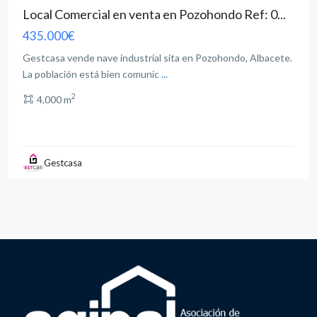
Local Comercial en venta en Pozohondo Ref: 0...
435.000€
Gestcasa vende nave industrial sita en Pozohondo, Albacete.
La población está bien comunic
...
2
4,000 m
Gestcasa