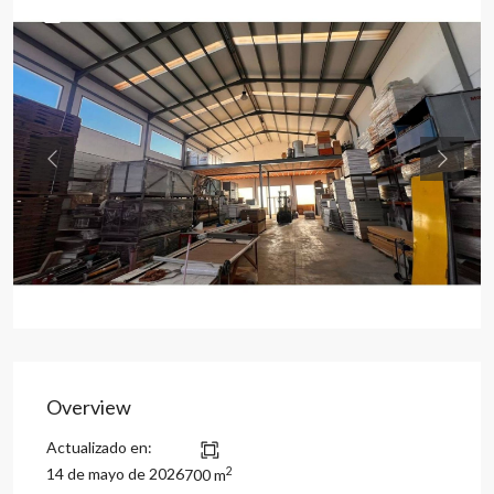
Previous
Previou
Overview
Actualizado en:
2
14 de mayo de 2026
700 m