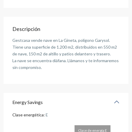
Descripción
Gestcasa vende nave en La Gineta, polígono Garysol.
Tiene una superficie de 1.200 m2, distribuidos en 550 m2
de nave, 150 m2 de altillo y patios delantero y trasero.
La nave se encuentra diáfana. Llámanos y te informaremos
sin compromiso.
Energy Savings
Clase energética:
E
Clase de energía E