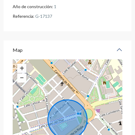
Año de construcción:
1
Referencia:
G-17137
Map