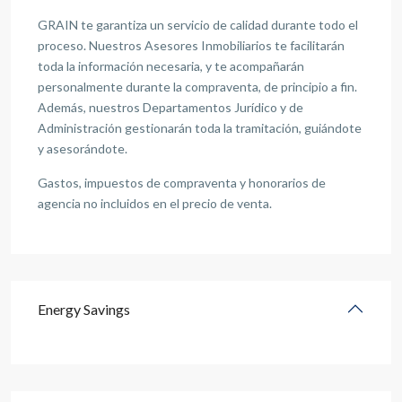
GRAIN te garantiza un servicio de calidad durante todo el
proceso. Nuestros Asesores Inmobiliarios te facilitarán
toda la información necesaria, y te acompañarán
personalmente durante la compraventa, de principio a fin.
Además, nuestros Departamentos Jurídico y de
Administración gestionarán toda la tramitación, guiándote
y asesorándote.
Gastos, impuestos de compraventa y honorarios de
agencia no incluidos en el precio de venta.
Energy Savings