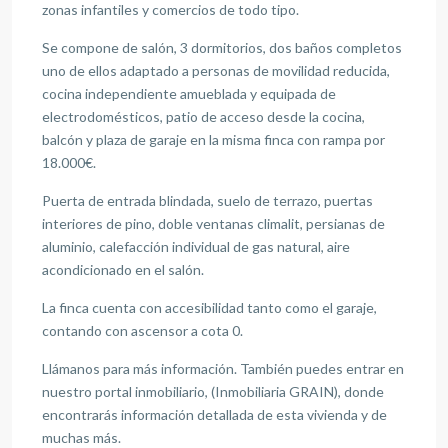
zonas infantiles y comercios de todo tipo.
Se compone de salón, 3 dormitorios, dos baños completos
uno de ellos adaptado a personas de movilidad reducida,
cocina independiente amueblada y equipada de
electrodomésticos, patio de acceso desde la cocina,
balcón y plaza de garaje en la misma finca con rampa por
18.000€.
Puerta de entrada blindada, suelo de terrazo, puertas
interiores de pino, doble ventanas climalit, persianas de
aluminio, calefacción individual de gas natural, aire
acondicionado en el salón.
La finca cuenta con accesibilidad tanto como el garaje,
contando con ascensor a cota 0.
Llámanos para más información. También puedes entrar en
nuestro portal inmobiliario, (Inmobiliaria GRAIN), donde
encontrarás información detallada de esta vivienda y de
muchas más.