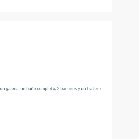
on galería, un baño completo, 2 bacones y un tratero