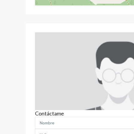
Contáctame