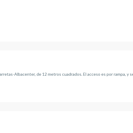
rretas-Albacenter, de 12 metros cuadrados. El acceso es por rampa, y se