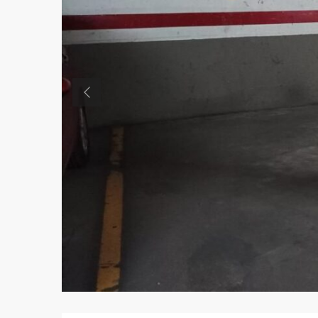
Previous