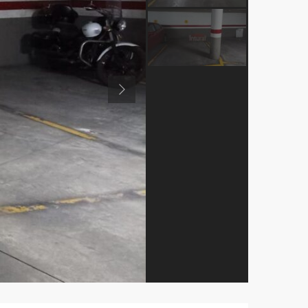
Previous