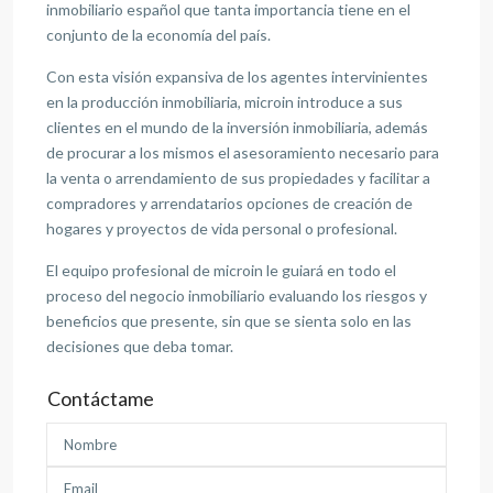
inmobiliario español que tanta importancia tiene en el
conjunto de la economía del país.
Con esta visión expansiva de los agentes intervinientes
en la producción inmobiliaria, microin introduce a sus
clientes en el mundo de la inversión inmobiliaria, además
de procurar a los mismos el asesoramiento necesario para
la venta o arrendamiento de sus propiedades y facilitar a
compradores y arrendatarios opciones de creación de
hogares y proyectos de vida personal o profesional.
El equipo profesional de microin le guiará en todo el
proceso del negocio inmobiliario evaluando los riesgos y
beneficios que presente, sin que se sienta solo en las
decisiones que deba tomar.
Contáctame