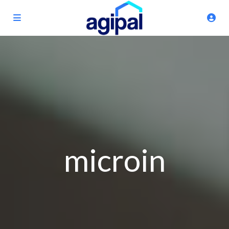
microin