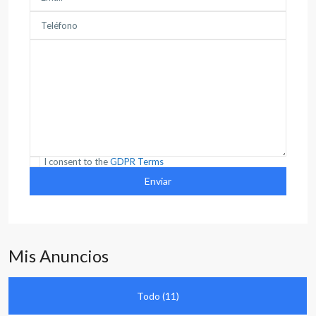
I consent to the
GDPR Terms
Mis Anuncios
Todo (11)