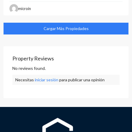
microin
Property Reviews
No reviews found.
Necesitas
iniciar sesión
para publicar una opinión