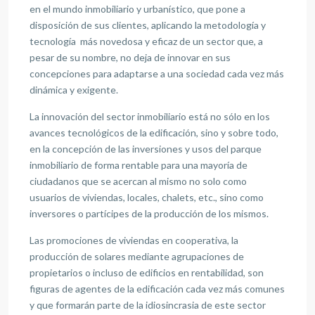
en el mundo inmobiliario y urbanístico, que pone a
disposición de sus clientes, aplicando la metodología y
tecnología más novedosa y eficaz de un sector que, a
pesar de su nombre, no deja de innovar en sus
concepciones para adaptarse a una sociedad cada vez más
dinámica y exigente.
La innovación del sector inmobiliario está no sólo en los
avances tecnológicos de la edificación, sino y sobre todo,
en la concepción de las inversiones y usos del parque
inmobiliario de forma rentable para una mayoría de
ciudadanos que se acercan al mismo no solo como
usuarios de viviendas, locales, chalets, etc., sino como
inversores o partícipes de la producción de los mismos.
Las promociones de viviendas en cooperativa, la
producción de solares mediante agrupaciones de
propietarios o incluso de edificios en rentabilidad, son
figuras de agentes de la edificación cada vez más comunes
y que formarán parte de la idiosincrasia de este sector