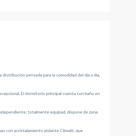
distribución pensada para la comodidad del día a día,
cepcional. El dormitorio principal cuenta con baño en
a independiente, totalmente equipad, dispone de zona
as con acristalamiento aislante Climalit, que