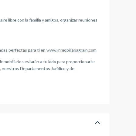
ire libre con la familia y amigos, organizar reuniones
das perfectas para ti en www.inmobiliariagrain.com
mobiliarios estarán a tu lado para proporcionarte
s, nuestros Departamentos Jurídico y de