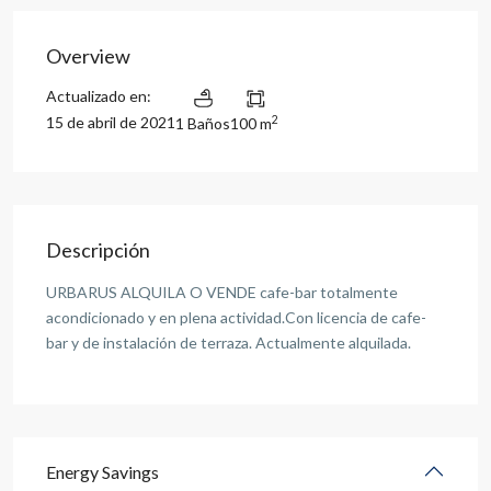
Overview
Actualizado en:
2
15 de abril de 2021
1 Baños
100 m
Descripción
URBARUS ALQUILA O VENDE cafe-bar totalmente
acondicionado y en plena actividad.Con licencia de cafe-
bar y de instalación de terraza. Actualmente alquilada.
Energy Savings