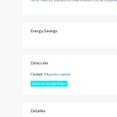
Energy Savings
Dirección
Ciudad:
Albacete capital
Abrir en Google Maps
Detalles