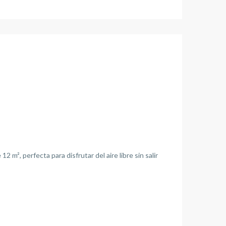
 m², perfecta para disfrutar del aire libre sin salir