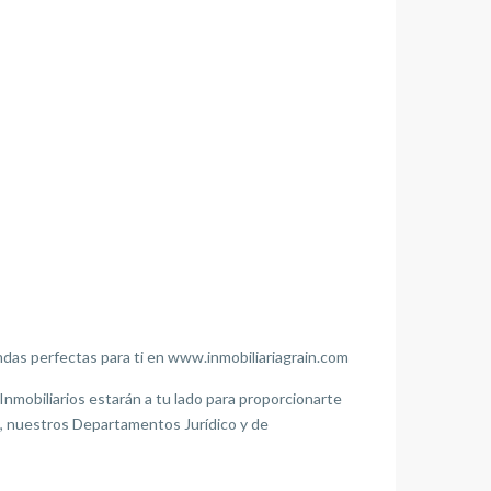
das perfectas para ti en www.inmobiliariagrain.com
mobiliarios estarán a tu lado para proporcionarte
s, nuestros Departamentos Jurídico y de