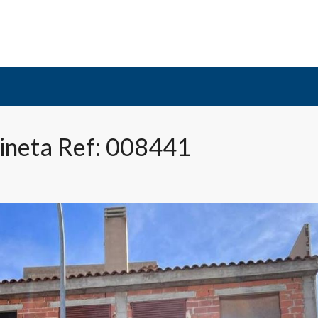
Gineta Ref: 008441