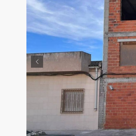
Previous