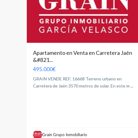
Apartamento en Venta en Carretera Jaén
&#821...
495.000€
GRAIN VENDE REF: 16668 Terreno urbano en
Carretera de Jaén 3570 metros de solar. En este m
...
Grain Grupo Inmobiliario