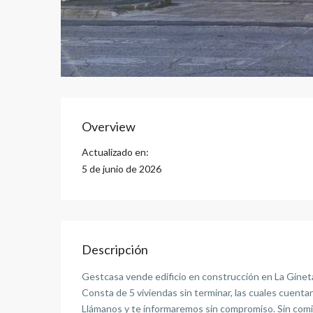
Overview
Actualizado en:
5 de junio de 2026
Descripción
Gestcasa vende edificio en construcción en La Ginet
Consta de 5 viviendas sin terminar, las cuales cuentan
Llámanos y te informaremos sin compromiso. Sin comi