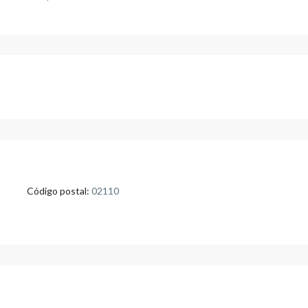
Código postal:
02110