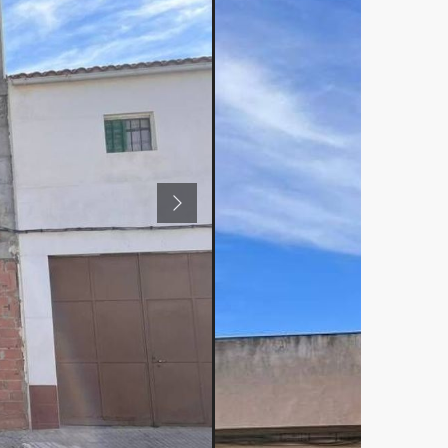
Previous