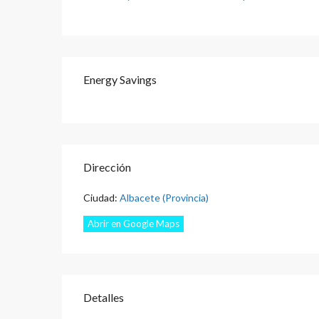
Energy Savings
Dirección
Ciudad:
Albacete (Provincia)
Abrir en Google Maps
Detalles