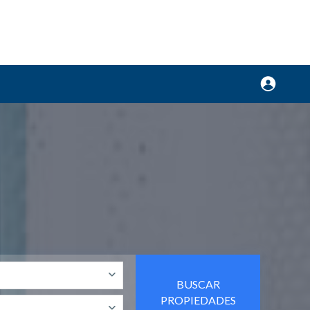
BUSCAR
PROPIEDADES