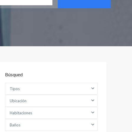
Búsqued
Tipos
Ubicación
Habitaciones
Baños