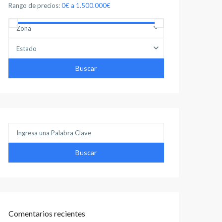
Rango de precios:
0€ a 1.500.000€
Zona
Estado
Buscar
Buscar:
Buscar
Comentarios recientes